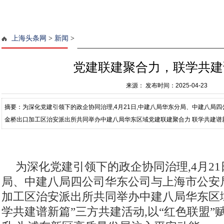
上海头条网
>
新闻
>
党建联建聚合力，联学共建
来源：
发布时间：2025-04-23
摘要：为深化党建引领下的政企协同治理,4月21日,中建八局华东分局、中建八局
金桥出口加工区治安派出所共同举办中建八局华东区域党建联建聚合力 联学共建谱
治理效能提升,为浦东新区高质量
为深化党建引领下的政企协同治理,4月21
局、中建八局四公司华东公司与上海市公安
加工区治安派出所共同举办中建八局华东区域
学共建谱新篇”三方共建活动,以“红色联盟”