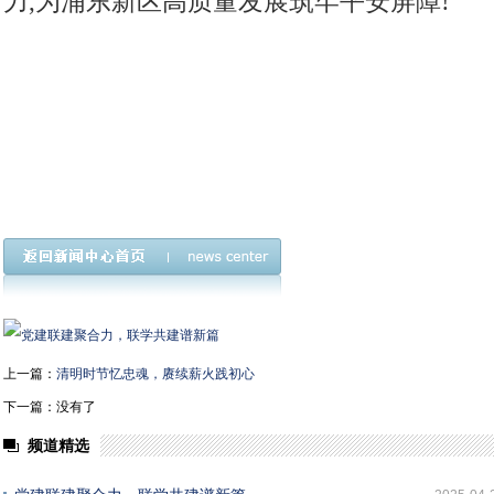
力,为浦东新区高质量发展筑牢平安屏障!
上一篇：
清明时节忆忠魂，赓续薪火践初心
下一篇：没有了
频道精选