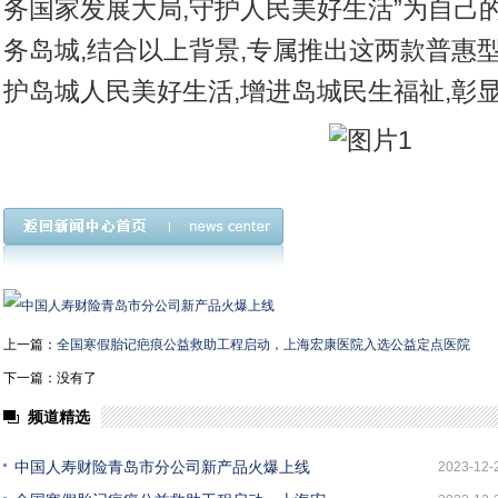
务国家发展大局,守护人民美好生活”为自己
务岛城,结合以上背景,专属推出这两款普惠
护岛城人民美好生活,增进岛城民生福祉,彰
上一篇：
全国寒假胎记疤痕公益救助工程启动，上海宏康医院入选公益定点医院
下一篇：没有了
频道精选
中国人寿财险青岛市分公司新产品火爆上线
2023-12-