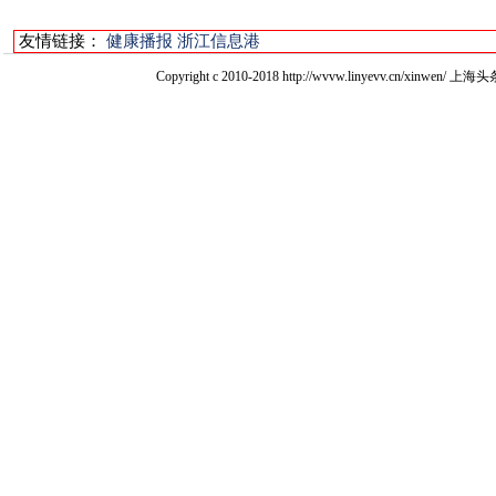
友情链接：
健康播报
浙江信息港
Copyright c 2010-2018 http://wvvw.linyevv.c