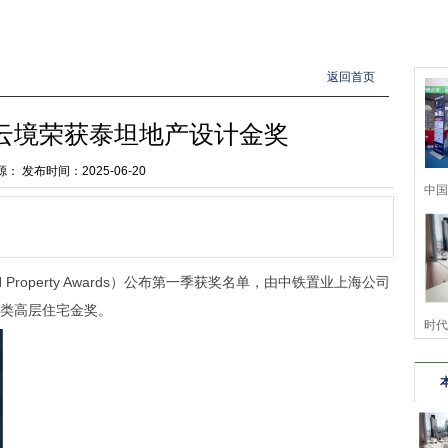
返回首页
云境荣获泰坦地产设计金奖
源：
发布时间：2025-06-20
中国
 Property Awards）公布第一季获奖名单，由中铁置业上海公司
类高层住宅金奖。
时代革