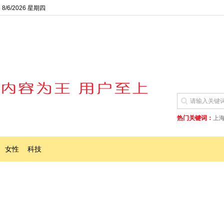
8/6/2026 星期四
热门关键词：
上
女性
科技