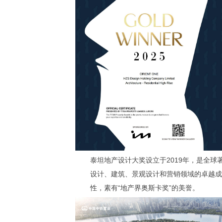
泰坦地产设计大奖设立于2019年，是全
设计、建筑、景观设计和营销领域的卓越成
性，素有“地产界奥斯卡奖”的美誉。