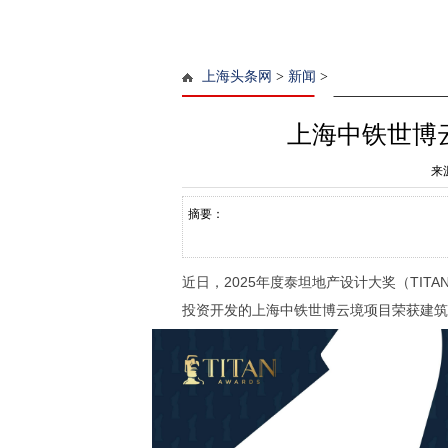
上海头条网
>
新闻
>
上海中铁世博
来
摘要：
近日，2025年度泰坦地产设计大奖（TITAN
投资开发的上海中铁世博云境项目荣获建筑