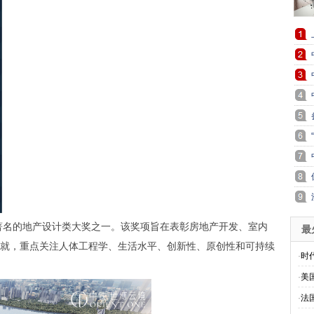
球著名的地产设计类大奖之一。该奖项旨在表彰房地产开发、室内
最
就，重点关注人体工程学、生活水平、创新性、原创性和可持续
·
时代
·
美
·
法