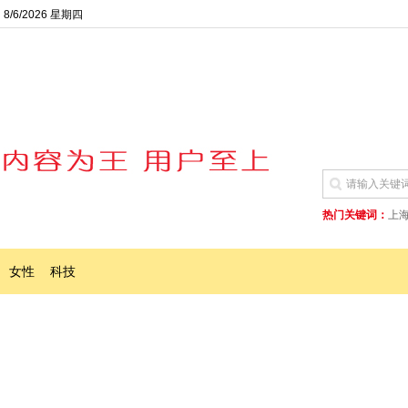
8/6/2026 星期四
热门关键词：
上
女性
科技