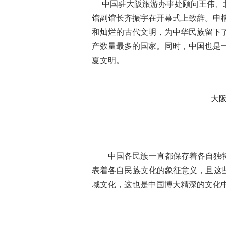
中国驻大阪旅游办事处顾问王伟、
馆副馆长齐振宇在开幕式上致辞。申
和灿烂的古代文明，为中华民族留下
产数量最多的国家。同时，中国也是
夏文明。
大
中国各民族一直都保存着各自独
表着各自民族文化的象征意义，且这
域文化，这也是中国博大精深的文化